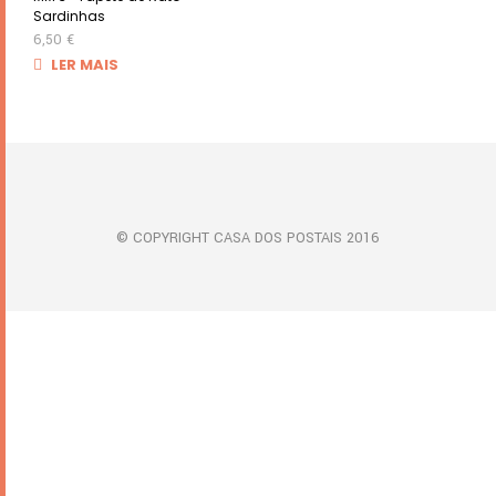
Sardinhas
6,50
€
LER MAIS
© COPYRIGHT CASA DOS POSTAIS 2016