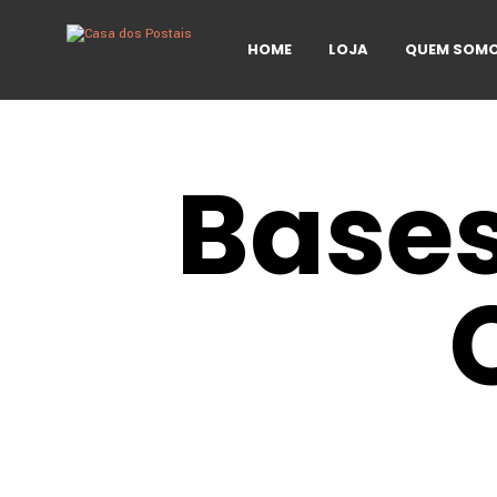
HOME
LOJA
QUEM SOM
Bases